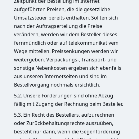
Zeitpunkt der Bestellung im Internet
aufgeführten Preisen, die die gesetzliche
Umsatzsteuer bereits enthalten. Sollten sich
nach der Auftragserteilung die Preise
verändern, werden wir dem Besteller dieses
fernmündlich oder auf telekommunikativem
Wege mitteilen. Preissenkungen werden wir
weitergeben. Verpackungs-, Transport- und
sonstige Nebenkosten ergeben sich ebenfalls
aus unseren Internetseiten und sind im
Bestellvorgang nochmals ersichtlich.
5.2. Unsere Forderungen sind ohne Abzug
fällig mit Zugang der Rechnung beim Besteller.
5.3. Ein Recht des Bestellers, aufzurechnen
oder Zurückbehaltungsrechte auszuüben,
besteht nur dann, wenn die Gegenforderung