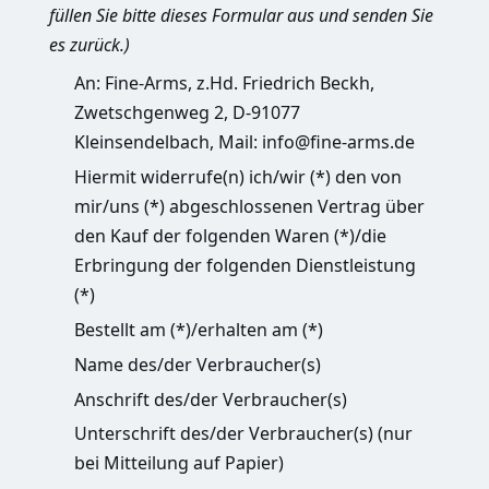
füllen Sie bitte dieses Formular aus und senden Sie
es zurück.)
An: Fine-Arms, z.Hd. Friedrich Beckh,
Zwetschgenweg 2, D-91077
Kleinsendelbach, Mail:
info@fine-arms.de
Hiermit widerrufe(n) ich/wir (*) den von
mir/uns (*) abgeschlossenen Vertrag über
den Kauf der folgenden Waren (*)/die
Erbringung der folgenden Dienstleistung
(*)
Bestellt am (*)/erhalten am (*)
Name des/der Verbraucher(s)
Anschrift des/der Verbraucher(s)
Unterschrift des/der Verbraucher(s) (nur
bei Mitteilung auf Papier)