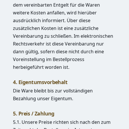
dem vereinbarten Entgelt für die Waren
weitere Kosten anfallen, wird hierüber
ausdrücklich informiert. Über diese
zusätzlichen Kosten ist eine zusätzliche
Vereinbarung zu schließen. Im elektronischen
Rechtsverkehr ist diese Vereinbarung nur
dann gültig, sofern diese nicht durch eine
Voreinstellung im Bestellprozess
herbeigeführt worden ist.
4. Eigentumsvorbehalt
Die Ware bleibt bis zur vollständigen
Bezahlung unser Eigentum.
5. Preis / Zahlung
5.1. Unsere Preise richten sich nach den zum