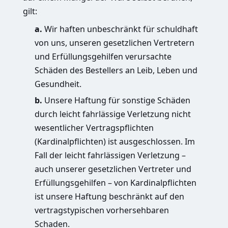
gilt:
a.
Wir haften unbeschränkt für schuldhaft
von uns, unseren gesetzlichen Vertretern
und Erfüllungsgehilfen verursachte
Schäden des Bestellers an Leib, Leben und
Gesundheit.
b.
Unsere Haftung für sonstige Schäden
durch leicht fahrlässige Verletzung nicht
wesentlicher Vertragspflichten
(Kardinalpflichten) ist ausgeschlossen. Im
Fall der leicht fahrlässigen Verletzung –
auch unserer gesetzlichen Vertreter und
Erfüllungsgehilfen – von Kardinalpflichten
ist unsere Haftung beschränkt auf den
vertragstypischen vorhersehbaren
Schaden.