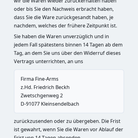
wir die Waren wieder zurückerhalten haben
oder bis Sie den Nachweis erbracht haben,
dass Sie die Ware zurückgesandt haben, je
nachdem, welches der frühere Zeitpunkt ist.
Sie haben die Waren unverzüglich und in
jedem Fall spätestens binnen 14 Tagen ab dem
Tag, an dem Sie uns über den Widerruf dieses
Vertrags unterrichten, an uns
Firma Fine-Arms
z.Hd. Friedrich Beckh
Zwetschgenweg 2
D-91077 Kleinsendelbach
zurückzusenden oder zu übergeben. Die Frist
ist gewahrt, wenn Sie die Waren vor Ablauf der
Frist von 14 Tagen absenden.