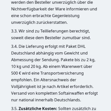
werden den Besteller unverzüglich über die
Nichtverfügbarkeit der Ware informieren und
eine schon erbrachte Gegenleistung
unverzüglich zurückerstatten.
3.3. Wir sind zu Teillieferungen berechtigt,
soweit diese dem Besteller zumutbar sind.
3.4. Die Lieferung erfolgt mit Paket DHL
Deutschland abhängig vom Gewicht und
Abmessung der Sendung. Pakete bis zu 2 kg,
10 kg und 20 kg. Ab einem Warenwert über
500 € wird eine Transportversicherung
empfohlen. Ein Altersnachweis der
Volljährigkeit ist je nach Artikel erforderlich.
Versand von kompletten Softairwaffen erfolgt
nur national innerhalb Deutschlands.
3.5.
Zusätzliche Kosten:
Sollten zusätzlich zu