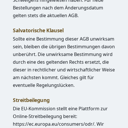
Schweigens hingewiesen haben. Für neue
Bestellungen nach dem Änderungsdatum
gelten stets die aktuellen AGB.
Salvatorische Klausel
Sollte eine Bestimmung dieser AGB unwirksam
sein, bleiben die übrigen Bestimmungen davon
unberührt. Die unwirksame Bestimmung wird
durch eine des geltenden Rechts ersetzt, die
dieser in rechtlicher und wirtschaftlicher Weise
am nächsten kommt. Gleiches gilt für
eventuelle Regelungslücken.
Streitbeilegung
Die EU-Kommission stellt eine Plattform zur
Online-Streitbeilegung bereit:
https://ec.europa.eu/consumers/odr/
. Wir