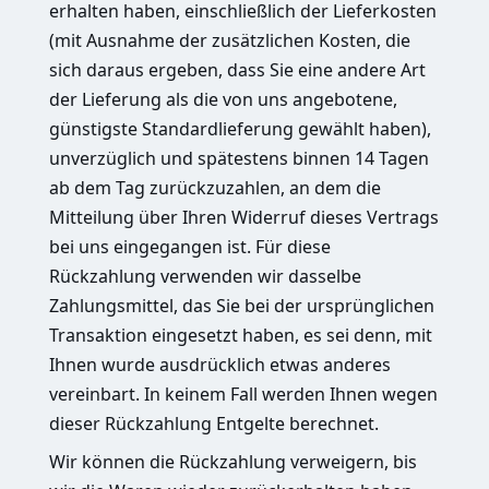
erhalten haben, einschließlich der Lieferkosten
(mit Ausnahme der zusätzlichen Kosten, die
sich daraus ergeben, dass Sie eine andere Art
der Lieferung als die von uns angebotene,
günstigste Standardlieferung gewählt haben),
unverzüglich und spätestens binnen 14 Tagen
ab dem Tag zurückzuzahlen, an dem die
Mitteilung über Ihren Widerruf dieses Vertrags
bei uns eingegangen ist. Für diese
Rückzahlung verwenden wir dasselbe
Zahlungsmittel, das Sie bei der ursprünglichen
Transaktion eingesetzt haben, es sei denn, mit
Ihnen wurde ausdrücklich etwas anderes
vereinbart. In keinem Fall werden Ihnen wegen
dieser Rückzahlung Entgelte berechnet.
Wir können die Rückzahlung verweigern, bis