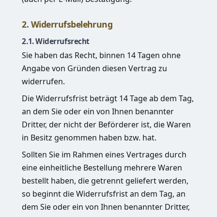
2. Widerrufsbelehrung
2.1. Widerrufsrecht
Sie haben das Recht, binnen 14 Tagen ohne
Angabe von Gründen diesen Vertrag zu
widerrufen.
Die Widerrufsfrist beträgt 14 Tage ab dem Tag,
an dem Sie oder ein von Ihnen benannter
Dritter, der nicht der Beförderer ist, die Waren
in Besitz genommen haben bzw. hat.
Sollten Sie im Rahmen eines Vertrages durch
eine einheitliche Bestellung mehrere Waren
bestellt haben, die getrennt geliefert werden,
so beginnt die Widerrufsfrist an dem Tag, an
dem Sie oder ein von Ihnen benannter Dritter,