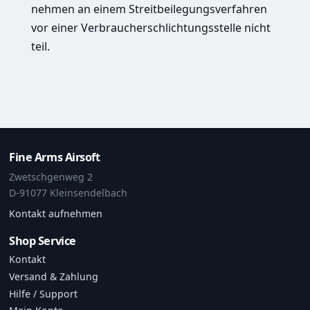
nehmen an einem Streitbeilegungsverfahren
vor einer Verbraucherschlichtungsstelle nicht
teil.
Fine Arms Airsoft
Zwetschgenweg 2
D-91077 Kleinsendelbach
Kontakt aufnehmen
Shop Service
Kontakt
Versand & Zahlung
Hilfe / Support