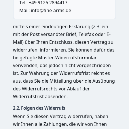
Tel.: +49 9126 2894417
Mail:
info@fine-arms.de
mittels einer eindeutigen Erklärung (z.B. ein
mit der Post versandter Brief, Telefax oder E-
Mail) über Ihren Entschluss, diesen Vertrag zu
widerrufen, informieren. Sie können dafür das
beigefügte Muster-Widerrufsformular
verwenden, das jedoch nicht vorgeschrieben
ist. Zur Wahrung der Widerrufsfrist reicht es
aus, dass Sie die Mitteilung über die Ausübung
des Widerrufsrechts vor Ablauf der
Widerrufsfrist absenden.
2.2. Folgen des Widerrufs
Wenn Sie diesen Vertrag widerrufen, haben
wir Ihnen alle Zahlungen, die wir von Ihnen