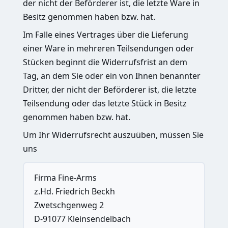
der nicht der Beförderer ist, die letzte Ware in
Besitz genommen haben bzw. hat.
Im Falle eines Vertrages über die Lieferung
einer Ware in mehreren Teilsendungen oder
Stücken beginnt die Widerrufsfrist an dem
Tag, an dem Sie oder ein von Ihnen benannter
Dritter, der nicht der Beförderer ist, die letzte
Teilsendung oder das letzte Stück in Besitz
genommen haben bzw. hat.
Um Ihr Widerrufsrecht auszuüben, müssen Sie
uns
Firma Fine-Arms
z.Hd. Friedrich Beckh
Zwetschgenweg 2
D-91077 Kleinsendelbach