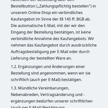
Bestellbutton („Zahlungspflichtig bestellen") in
unserem Online-Shop ein verbindliches
Kaufangebot im Sinne der §§ 145 ff. BGB ab.
Die automatische E-Mail, mit der wir den
Eingang der Bestellung bestätigen, ist keine
verbindliche Annahme des Kaufangebots. Wir
nehmen das Kaufangebot durch ausdrückliche
Auftragsbestätigung per E-Mail oder durch
Lieferung der bestellten Ware an.
1.2. Ergänzungen und Änderungen einer
Bestellung sind angenommen, wenn wir sie
schriftlich (auch per E-Mail) bestätigen.
1.3. Mündliche Vereinbarungen,
Nebenabreden, Vertragsänderung und -
ergänzungen bedürfen unserer schriftlichen
(auch per E-Mail) Bestätigung.