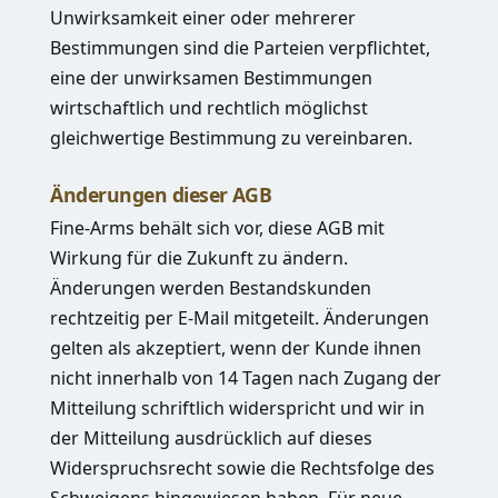
Unwirksamkeit einer oder mehrerer
Bestimmungen sind die Parteien verpflichtet,
eine der unwirksamen Bestimmungen
wirtschaftlich und rechtlich möglichst
gleichwertige Bestimmung zu vereinbaren.
Änderungen dieser AGB
Fine-Arms behält sich vor, diese AGB mit
Wirkung für die Zukunft zu ändern.
Änderungen werden Bestandskunden
rechtzeitig per E-Mail mitgeteilt. Änderungen
gelten als akzeptiert, wenn der Kunde ihnen
nicht innerhalb von 14 Tagen nach Zugang der
Mitteilung schriftlich widerspricht und wir in
der Mitteilung ausdrücklich auf dieses
Widerspruchsrecht sowie die Rechtsfolge des