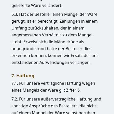
gelieferte Ware verändert.
6.3. Hat der Besteller einen Mangel der Ware
gerügt, ist er berechtigt, Zahlungen in einem
Umfang zurückzuhalten, der in einem
angemessenen Verhältnis zu dem Mangel
steht. Erweist sich die Mängelrüge als
unbegründet und hätte der Besteller dies
erkennen können, können wir Ersatz der uns
entstandenen Aufwendungen verlangen.
7. Haftung
7.1. Für unsere vertragliche Haftung wegen
eines Mangels der Ware gilt Ziffer 6.
7.2. Für unsere außervertragliche Haftung und
sonstige Ansprüche des Bestellers, die nicht
auf einem Mangel der Ware selbst beruhen,