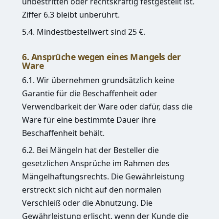
unbestritten oder rechtskräftig festgestellt ist.
Ziffer 6.3 bleibt unberührt.
5.4. Mindestbestellwert sind 25 €.
6. Ansprüche wegen eines Mangels der
Ware
6.1. Wir übernehmen grundsätzlich keine
Garantie für die Beschaffenheit oder
Verwendbarkeit der Ware oder dafür, dass die
Ware für eine bestimmte Dauer ihre
Beschaffenheit behält.
6.2. Bei Mängeln hat der Besteller die
gesetzlichen Ansprüche im Rahmen des
Mängelhaftungsrechts. Die Gewährleistung
erstreckt sich nicht auf den normalen
Verschleiß oder die Abnutzung. Die
Gewährleistung erlischt, wenn der Kunde die