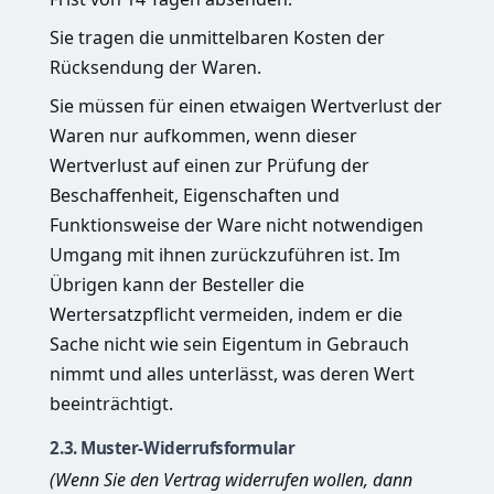
Sie tragen die unmittelbaren Kosten der
Rücksendung der Waren.
Sie müssen für einen etwaigen Wertverlust der
Waren nur aufkommen, wenn dieser
Wertverlust auf einen zur Prüfung der
Beschaffenheit, Eigenschaften und
Funktionsweise der Ware nicht notwendigen
Umgang mit ihnen zurückzuführen ist. Im
Übrigen kann der Besteller die
Wertersatzpflicht vermeiden, indem er die
Sache nicht wie sein Eigentum in Gebrauch
nimmt und alles unterlässt, was deren Wert
beeinträchtigt.
2.3. Muster-Widerrufsformular
(Wenn Sie den Vertrag widerrufen wollen, dann