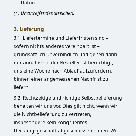
Datum
(*) Unzutreffendes streichen.
3. Lieferung
3.1. Liefertermine und Lieferfristen sind –
sofern nichts anderes vereinbart ist –
grundsätzlich unverbindlich und gelten dann
nur annähernd; der Besteller ist berechtigt,
uns eine Woche nach Ablauf aufzufordern,
binnen einer angemessenen Nachfrist zu
liefern.
3.2. Rechtzeitige und richtige Selbstbelieferung
behalten wir uns vor. Dies gilt nicht, wenn wir
die Nichtbelieferung zu vertreten,
insbesondere kein kongruentes
Deckungsgeschäft abgeschlossen haben. Wir