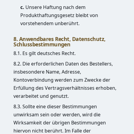
c.
Unsere Haftung nach dem
Produkthaftungsgesetz bleibt von
vorstehendem unberührt.
8. Anwendbares Recht, Datenschutz,
Schlussbestimmungen
8.1. Es gilt deutsches Recht.
8.2. Die erforderlichen Daten des Bestellers,
insbesondere Name, Adresse,
Kontoverbindung werden zum Zwecke der
Erfüllung des Vertragsverhältnisses erhoben,
verarbeitet und genutzt.
8.3. Sollte eine dieser Bestimmungen
unwirksam sein oder werden, wird die
Wirksamkeit der übrigen Bestimmungen
hiervon nicht berührt. Im Falle der