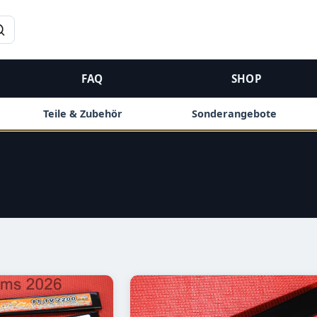
→
FAQ
SHOP
Teile & Zubehör
Sonderangebote