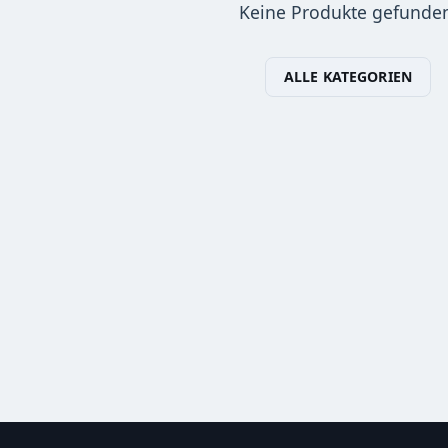
Keine Produkte gefunde
ALLE KATEGORIEN