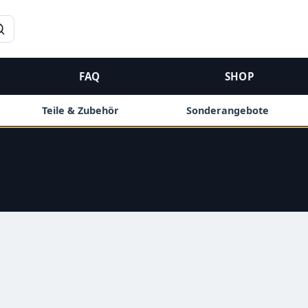
→
FAQ
SHOP
Teile & Zubehör
Sonderangebote