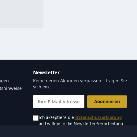
Newsletter
ngen
Keine neuen Aktionen verpassen – tragen Sie
sich ein.
tshinweise
Abonnieren
Ich akzeptiere die
Datenschutzerklärung
und willige in die Newsletter-Verarbeitung
ein.