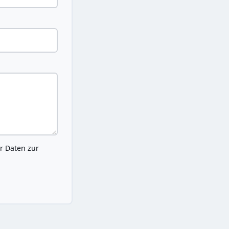
r Daten zur