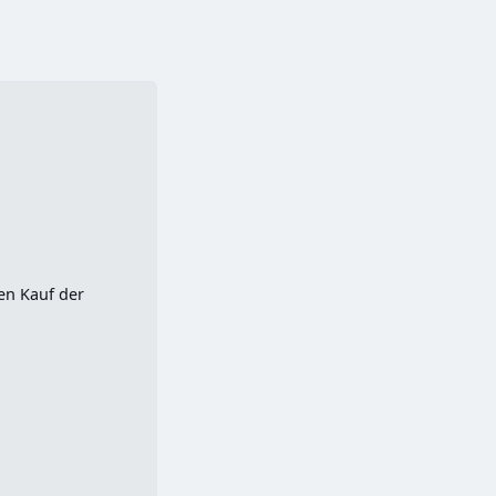
den Kauf der