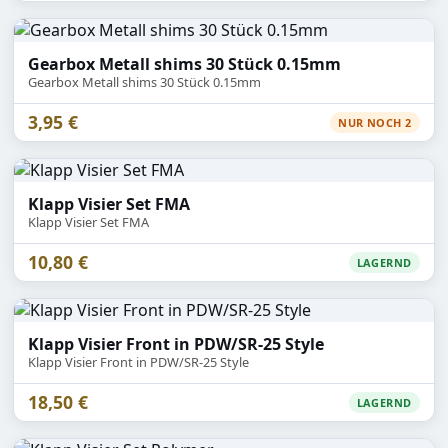
Gearbox Metall shims 30 Stück 0.15mm
Gearbox Metall shims 30 Stück 0.15mm
3,95 €
NUR NOCH 2
Klapp Visier Set FMA
Klapp Visier Set FMA
10,80 €
LAGERND
Klapp Visier Front in PDW/SR-25 Style
Klapp Visier Front in PDW/SR-25 Style
18,50 €
LAGERND