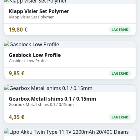
Klapp Visier Set Polymer
Klapp Visier Set Polymer
19,80 €
LAGERND
Gasblock Low Profile
Gasblock Low Profile
9,85 €
LAGERND
Gearbox Metall shims 0.1 / 0.15mm
Gearbox Metall shims 0.1 / 0.15mm
4,35 €
LAGERND