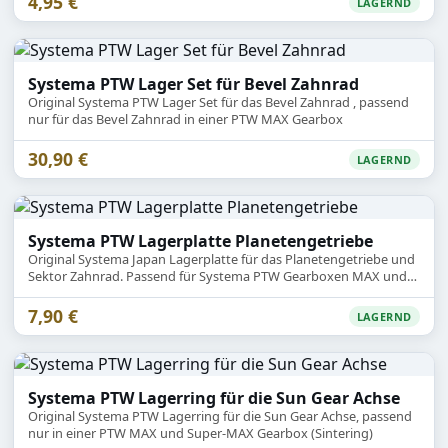
4,95 €
LAGERND
Systema PTW Lager Set für Bevel Zahnrad
Original Systema PTW Lager Set für das Bevel Zahnrad , passend
nur für das Bevel Zahnrad in einer PTW MAX Gearbox
30,90 €
LAGERND
Systema PTW Lagerplatte Planetengetriebe
Original Systema Japan Lagerplatte für das Planetengetriebe und
Sektor Zahnrad. Passend für Systema PTW Gearboxen MAX und
Super-MAX.
7,90 €
LAGERND
Systema PTW Lagerring für die Sun Gear Achse
Original Systema PTW Lagerring für die Sun Gear Achse, passend
nur in einer PTW MAX und Super-MAX Gearbox (Sintering)