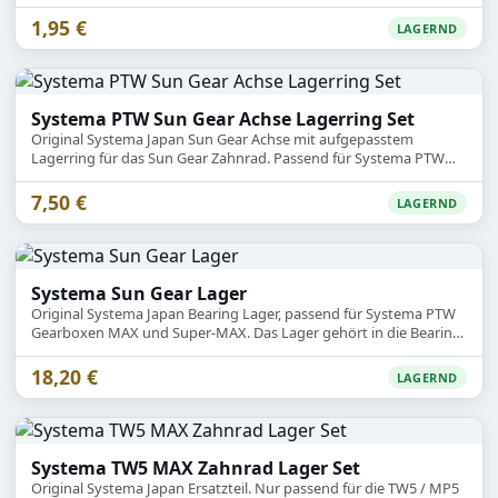
1,95 €
LAGERND
Systema PTW Sun Gear Achse Lagerring Set
Original Systema Japan Sun Gear Achse mit aufgepasstem
Lagerring für das Sun Gear Zahnrad. Passend für Systema PTW
Gearboxen MAX und Super-MAX.
7,50 €
LAGERND
Systema Sun Gear Lager
Original Systema Japan Bearing Lager, passend für Systema PTW
Gearboxen MAX und Super-MAX. Das Lager gehört in die Bearing
Plate eingesetzt
18,20 €
LAGERND
Systema TW5 MAX Zahnrad Lager Set
Original Systema Japan Ersatzteil. Nur passend für die TW5 / MP5