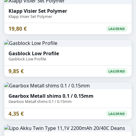
Klapp Visier Set Polymer
Klapp Visier Set Polymer
19,80 €
LAGERND
Gasblock Low Profile
Gasblock Low Profile
9,85 €
LAGERND
Gearbox Metall shims 0.1 / 0.15mm
Gearbox Metall shims 0.1 / 0.15mm
4,35 €
LAGERND