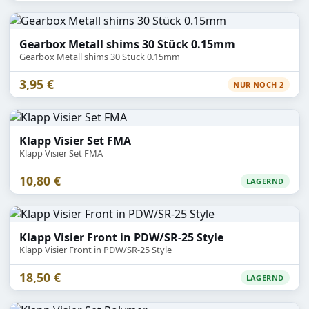
Gearbox Metall shims 30 Stück 0.15mm
Gearbox Metall shims 30 Stück 0.15mm
3,95 €
NUR NOCH 2
Klapp Visier Set FMA
Klapp Visier Set FMA
10,80 €
LAGERND
Klapp Visier Front in PDW/SR-25 Style
Klapp Visier Front in PDW/SR-25 Style
18,50 €
LAGERND