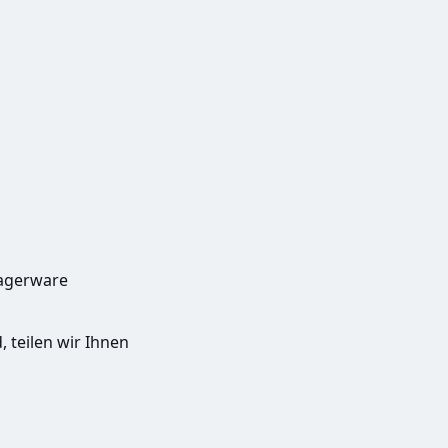
Lagerware
, teilen wir Ihnen