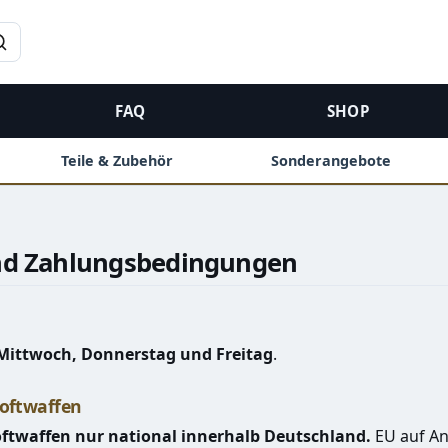
→
FAQ
SHOP
Teile & Zubehör
Sonderangebote
nd Zahlungsbedingungen
Mittwoch, Donnerstag und Freitag
.
softwaffen
oftwaffen nur national innerhalb Deutschland.
EU auf An