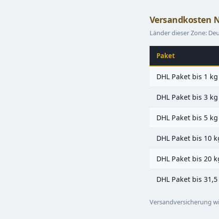
Versandkosten N
Länder dieser Zone: De
Paket
DHL Paket bis 1 kg
DHL Paket bis 3 kg
DHL Paket bis 5 kg
DHL Paket bis 10 k
DHL Paket bis 20 k
DHL Paket bis 31,5
Versandversicherung wi