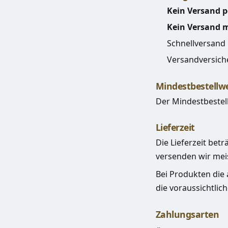
Kein Versand 
Kein Versand 
Schnellversand
Versandversich
Mindestbestellw
Der Mindestbestel
Lieferzeit
Die Lieferzeit betr
versenden wir mei
Bei Produkten die 
die voraussichtlich
Zahlungsarten