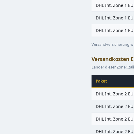
DHL Int. Zone 1 EU
DHL Int. Zone 1 EU
DHL Int. Zone 1 EU
Versandversicherung wi
Versandkosten E
Länder dieser Zone: Ita
Paket
DHL Int. Zone 2 EU
DHL Int. Zone 2 EU
DHL Int. Zone 2 EU
DHL Int. Zone 2 EU