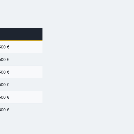
500 €
500 €
500 €
500 €
500 €
500 €