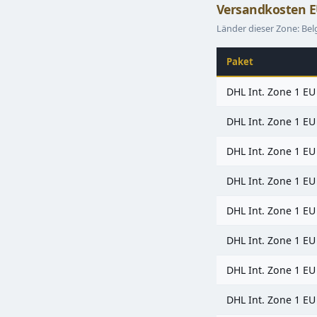
Versandkosten E
Länder dieser Zone: Bel
Paket
DHL Int. Zone 1 EU
DHL Int. Zone 1 EU
DHL Int. Zone 1 EU
DHL Int. Zone 1 EU
DHL Int. Zone 1 EU
DHL Int. Zone 1 EU
DHL Int. Zone 1 EU
DHL Int. Zone 1 EU