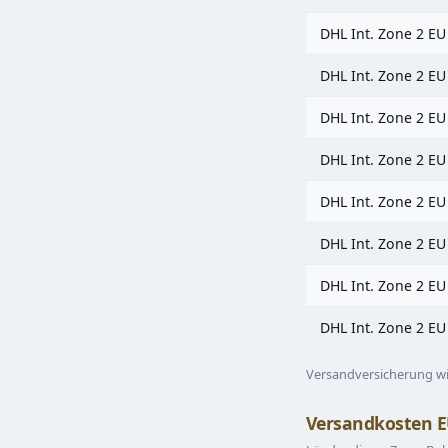
DHL Int. Zone 2 EU
DHL Int. Zone 2 EU
DHL Int. Zone 2 EU
DHL Int. Zone 2 EU
DHL Int. Zone 2 EU
DHL Int. Zone 2 EU
DHL Int. Zone 2 EU
DHL Int. Zone 2 EU
Versandversicherung wi
Versandkosten EU