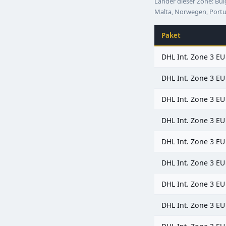
Länder dieser Zone: Bulg
Malta, Norwegen, Portu
Paket
DHL Int. Zone 3 EU
DHL Int. Zone 3 EU
DHL Int. Zone 3 EU
DHL Int. Zone 3 EU
DHL Int. Zone 3 EU
DHL Int. Zone 3 EU
DHL Int. Zone 3 EU
DHL Int. Zone 3 EU