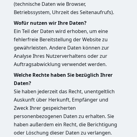
(technische Daten wie Browser,
Betriebssystem, Uhrzeit des Seitenaufrufs).
Wofür nutzen wir Ihre Daten?
Ein Teil der Daten wird erhoben, um eine
fehlerfreie Bereitstellung der Website zu
gewährleisten. Andere Daten können zur
Analyse Ihres Nutzerverhaltens oder zur
Auftragsabwicklung verwendet werden.
Welche Rechte haben Sie bezüglich Ihrer
Daten?
Sie haben jederzeit das Recht, unentgeltlich
Auskunft über Herkunft, Empfänger und
Zweck Ihrer gespeicherten
personenbezogenen Daten zu erhalten. Sie
haben außerdem ein Recht, die Berichtigung
oder Löschung dieser Daten zu verlangen.