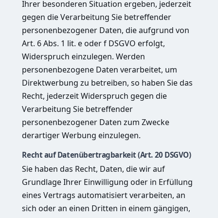
Ihrer besonderen Situation ergeben, jederzeit
gegen die Verarbeitung Sie betreffender
personenbezogener Daten, die aufgrund von
Art. 6 Abs. 1 lit. e oder f DSGVO erfolgt,
Widerspruch einzulegen. Werden
personenbezogene Daten verarbeitet, um
Direktwerbung zu betreiben, so haben Sie das
Recht, jederzeit Widerspruch gegen die
Verarbeitung Sie betreffender
personenbezogener Daten zum Zwecke
derartiger Werbung einzulegen.
Recht auf Datenübertragbarkeit (Art. 20 DSGVO)
Sie haben das Recht, Daten, die wir auf
Grundlage Ihrer Einwilligung oder in Erfüllung
eines Vertrags automatisiert verarbeiten, an
sich oder an einen Dritten in einem gängigen,