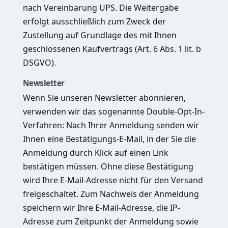
nach Vereinbarung UPS. Die Weitergabe
erfolgt ausschließlich zum Zweck der
Zustellung auf Grundlage des mit Ihnen
geschlossenen Kaufvertrags (Art. 6 Abs. 1 lit. b
DSGVO).
Newsletter
Wenn Sie unseren Newsletter abonnieren,
verwenden wir das sogenannte Double-Opt-In-
Verfahren: Nach Ihrer Anmeldung senden wir
Ihnen eine Bestätigungs-E-Mail, in der Sie die
Anmeldung durch Klick auf einen Link
bestätigen müssen. Ohne diese Bestätigung
wird Ihre E-Mail-Adresse nicht für den Versand
freigeschaltet. Zum Nachweis der Anmeldung
speichern wir Ihre E-Mail-Adresse, die IP-
Adresse zum Zeitpunkt der Anmeldung sowie