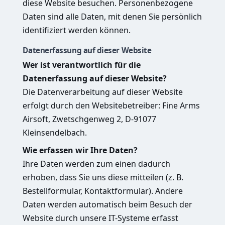
diese Website besuchen. Personenbezogene
Daten sind alle Daten, mit denen Sie persönlich
identifiziert werden können.
Datenerfassung auf dieser Website
Wer ist verantwortlich für die
Datenerfassung auf dieser Website?
Die Datenverarbeitung auf dieser Website
erfolgt durch den Websitebetreiber: Fine Arms
Airsoft, Zwetschgenweg 2, D-91077
Kleinsendelbach.
Wie erfassen wir Ihre Daten?
Ihre Daten werden zum einen dadurch
erhoben, dass Sie uns diese mitteilen (z. B.
Bestellformular, Kontaktformular). Andere
Daten werden automatisch beim Besuch der
Website durch unsere IT-Systeme erfasst