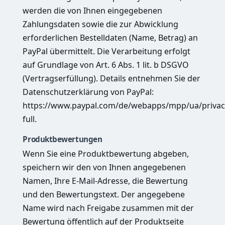
werden die von Ihnen eingegebenen
Zahlungsdaten sowie die zur Abwicklung
erforderlichen Bestelldaten (Name, Betrag) an
PayPal übermittelt. Die Verarbeitung erfolgt
auf Grundlage von Art. 6 Abs. 1 lit. b DSGVO
(Vertragserfüllung). Details entnehmen Sie der
Datenschutzerklärung von PayPal:
https://www.paypal.com/de/webapps/mpp/ua/privac
full
.
Produktbewertungen
Wenn Sie eine Produktbewertung abgeben,
speichern wir den von Ihnen angegebenen
Namen, Ihre E-Mail-Adresse, die Bewertung
und den Bewertungstext. Der angegebene
Name wird nach Freigabe zusammen mit der
Bewertung öffentlich auf der Produktseite