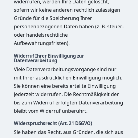
widerrufen, werden Ihre Daten gelöscht,
sofern wir keine anderen rechtlich zulässigen
Gründe für die Speicherung Ihrer
personenbezogenen Daten haben (z. B. steuer-
oder handelsrechtliche
Aufbewahrungsfristen).
Widerruf Ihrer Einwilligung zur
Datenverarbeitung
Viele Datenverarbeitungsvorgänge sind nur
mit Ihrer ausdrücklichen Einwilligung möglich.
Sie können eine bereits erteilte Einwilligung
jederzeit widerrufen. Die Rechtmäßigkeit der
bis zum Widerruf erfolgten Datenverarbeitung
bleibt vom Widerruf unberührt.
Widerspruchsrecht (Art. 21 DSGVO)
Sie haben das Recht, aus Gründen, die sich aus