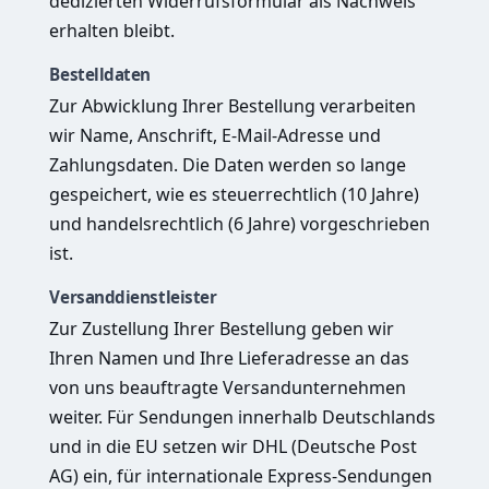
dedizierten Widerrufsformular als Nachweis
erhalten bleibt.
Bestelldaten
Zur Abwicklung Ihrer Bestellung verarbeiten
wir Name, Anschrift, E-Mail-Adresse und
Zahlungsdaten. Die Daten werden so lange
gespeichert, wie es steuerrechtlich (10 Jahre)
und handelsrechtlich (6 Jahre) vorgeschrieben
ist.
Versanddienstleister
Zur Zustellung Ihrer Bestellung geben wir
Ihren Namen und Ihre Lieferadresse an das
von uns beauftragte Versandunternehmen
weiter. Für Sendungen innerhalb Deutschlands
und in die EU setzen wir DHL (Deutsche Post
AG) ein, für internationale Express-Sendungen