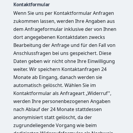
Kontaktformular
Wenn Sie uns per Kontaktformular Anfragen
zukommen lassen, werden Ihre Angaben aus
dem Anfrageformular inklusive der von Ihnen
dort angegebenen Kontaktdaten zwecks
Bearbeitung der Anfrage und für den Fall von
Anschlussfragen bei uns gespeichert. Diese
Daten geben wir nicht ohne Ihre Einwilligung
weiter. Wir speichern Kontaktanfragen 24
Monate ab Eingang, danach werden sie
automatisch gelöscht. Wählen Sie im
Kontaktformular als Anfrageart „Widerruf",
werden Ihre personenbezogenen Angaben
nach Ablauf der 24 Monate stattdessen
anonymisiert statt gelöscht, da der
zugrundeliegende Vorgang wie beim