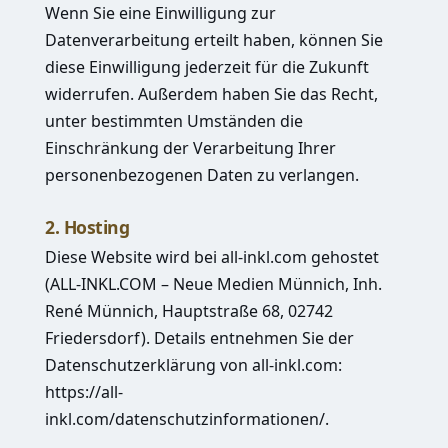
Wenn Sie eine Einwilligung zur
Datenverarbeitung erteilt haben, können Sie
diese Einwilligung jederzeit für die Zukunft
widerrufen. Außerdem haben Sie das Recht,
unter bestimmten Umständen die
Einschränkung der Verarbeitung Ihrer
personenbezogenen Daten zu verlangen.
2. Hosting
Diese Website wird bei all-inkl.com gehostet
(ALL-INKL.COM – Neue Medien Münnich, Inh.
René Münnich, Hauptstraße 68, 02742
Friedersdorf). Details entnehmen Sie der
Datenschutzerklärung von all-inkl.com:
https://all-
inkl.com/datenschutzinformationen/
.