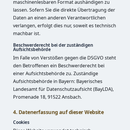
maschinenlesbaren Format aushändigen zu
lassen. Sofern Sie die direkte Übertragung der
Daten an einen anderen Verantwortlichen
verlangen, erfolgt dies nur, soweit es technisch
machbar ist.
Beschwerderecht bei der zuständigen
Aufsichtsbehörde
Im Falle von Verstößen gegen die DSGVO steht
den Betroffenen ein Beschwerderecht bei
einer Aufsichtsbehörde zu. Zuständige
Aufsichtsbehörde in Bayern: Bayerisches
Landesamt für Datenschutzaufsicht (BayLDA),
Promenade 18, 91522 Ansbach.
4. Datenerfassung auf dieser Website
Cookies