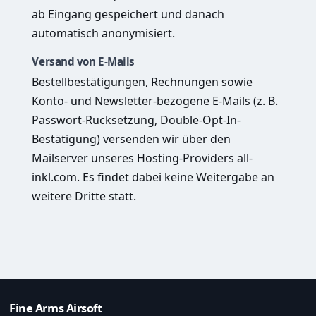
ab Eingang gespeichert und danach
automatisch anonymisiert.
Versand von E-Mails
Bestellbestätigungen, Rechnungen sowie
Konto- und Newsletter-bezogene E-Mails (z. B.
Passwort-Rücksetzung, Double-Opt-In-
Bestätigung) versenden wir über den
Mailserver unseres Hosting-Providers all-
inkl.com. Es findet dabei keine Weitergabe an
weitere Dritte statt.
Fine Arms Airsoft