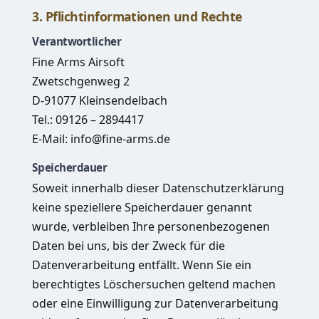
3. Pflichtinformationen und Rechte
Verantwortlicher
Fine Arms Airsoft
Zwetschgenweg 2
D-91077 Kleinsendelbach
Tel.: 09126 – 2894417
E-Mail:
info@fine-arms.de
Speicherdauer
Soweit innerhalb dieser Datenschutzerklärung
keine speziellere Speicherdauer genannt
wurde, verbleiben Ihre personenbezogenen
Daten bei uns, bis der Zweck für die
Datenverarbeitung entfällt. Wenn Sie ein
berechtigtes Löschersuchen geltend machen
oder eine Einwilligung zur Datenverarbeitung