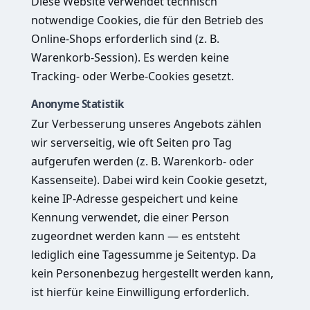
Diese Website verwendet technisch
notwendige Cookies, die für den Betrieb des
Online-Shops erforderlich sind (z. B.
Warenkorb-Session). Es werden keine
Tracking- oder Werbe-Cookies gesetzt.
Anonyme Statistik
Zur Verbesserung unseres Angebots zählen
wir serverseitig, wie oft Seiten pro Tag
aufgerufen werden (z. B. Warenkorb- oder
Kassenseite). Dabei wird kein Cookie gesetzt,
keine IP-Adresse gespeichert und keine
Kennung verwendet, die einer Person
zugeordnet werden kann — es entsteht
lediglich eine Tagessumme je Seitentyp. Da
kein Personenbezug hergestellt werden kann,
ist hierfür keine Einwilligung erforderlich.