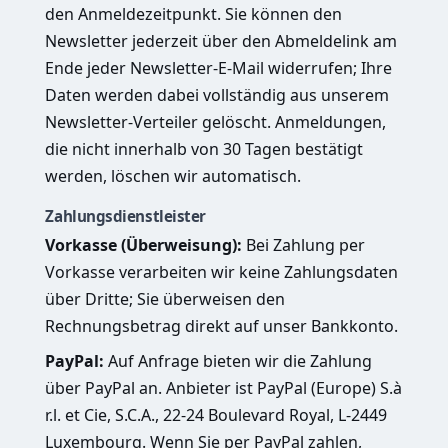
den Anmeldezeitpunkt. Sie können den
Newsletter jederzeit über den Abmeldelink am
Ende jeder Newsletter-E-Mail widerrufen; Ihre
Daten werden dabei vollständig aus unserem
Newsletter-Verteiler gelöscht. Anmeldungen,
die nicht innerhalb von 30 Tagen bestätigt
werden, löschen wir automatisch.
Zahlungsdienstleister
Vorkasse (Überweisung):
Bei Zahlung per
Vorkasse verarbeiten wir keine Zahlungsdaten
über Dritte; Sie überweisen den
Rechnungsbetrag direkt auf unser Bankkonto.
PayPal:
Auf Anfrage bieten wir die Zahlung
über PayPal an. Anbieter ist PayPal (Europe) S.à
r.l. et Cie, S.C.A., 22-24 Boulevard Royal, L-2449
Luxembourg. Wenn Sie per PayPal zahlen,