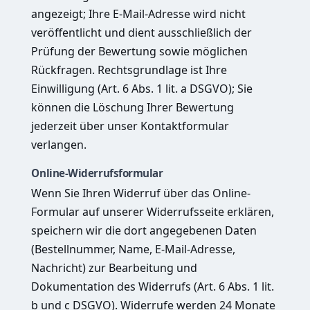
angezeigt; Ihre E-Mail-Adresse wird nicht
veröffentlicht und dient ausschließlich der
Prüfung der Bewertung sowie möglichen
Rückfragen. Rechtsgrundlage ist Ihre
Einwilligung (Art. 6 Abs. 1 lit. a DSGVO); Sie
können die Löschung Ihrer Bewertung
jederzeit über unser
Kontaktformular
verlangen.
Online-Widerrufsformular
Wenn Sie Ihren Widerruf über das Online-
Formular auf unserer
Widerrufsseite
erklären,
speichern wir die dort angegebenen Daten
(Bestellnummer, Name, E-Mail-Adresse,
Nachricht) zur Bearbeitung und
Dokumentation des Widerrufs (Art. 6 Abs. 1 lit.
b und c DSGVO). Widerrufe werden 24 Monate