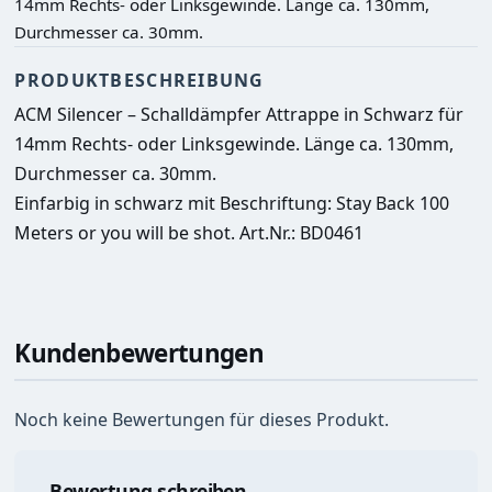
14mm Rechts- oder Linksgewinde. Länge ca. 130mm,
Durchmesser ca. 30mm.
PRODUKTBESCHREIBUNG
ACM Silencer – Schalldämpfer Attrappe in Schwarz für 
14mm Rechts- oder Linksgewinde. Länge ca. 130mm, 
Durchmesser ca. 30mm. 
Einfarbig in schwarz mit Beschriftung: Stay Back 100 
Meters or you will be shot. 
Art.Nr.: BD0461
Kundenbewertungen
Noch keine Bewertungen für dieses Produkt.
Bewertung schreiben