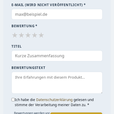
E-MAIL (WIRD NICHT VERÖFFENTLICHT) *
BEWERTUNG *
★
★
★
★
★
TITEL
BEWERTUNGSTEXT
Ich habe die
Datenschutzerklärung
gelesen und
stimme der Verarbeitung meiner Daten zu. *
Bewertungen werden vor