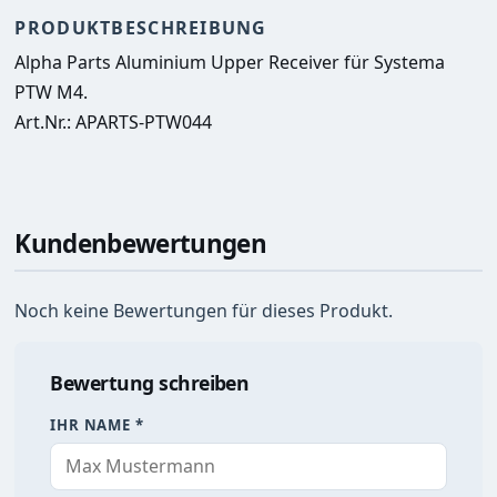
PRODUKTBESCHREIBUNG
Alpha Parts Aluminium Upper Receiver für Systema 
PTW M4.
Art.Nr.: APARTS-PTW044
Kundenbewertungen
Noch keine Bewertungen für dieses Produkt.
Bewertung schreiben
IHR NAME *