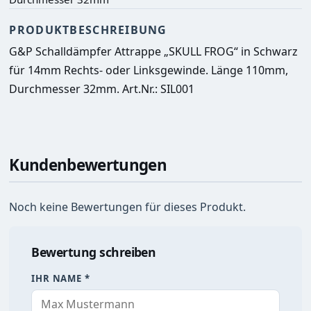
PRODUKTBESCHREIBUNG
G&P Schalldämpfer Attrappe „SKULL FROG“ in Schwarz 
für 14mm Rechts- oder Linksgewinde. Länge 110mm, 
Durchmesser 32mm. 
Art.Nr.: SIL001
Kundenbewertungen
Noch keine Bewertungen für dieses Produkt.
Bewertung schreiben
IHR NAME *