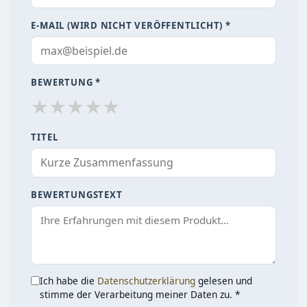
E-MAIL (WIRD NICHT VERÖFFENTLICHT) *
BEWERTUNG *
★
★
★
★
★
TITEL
BEWERTUNGSTEXT
Ich habe die
Datenschutzerklärung
gelesen und
stimme der Verarbeitung meiner Daten zu. *