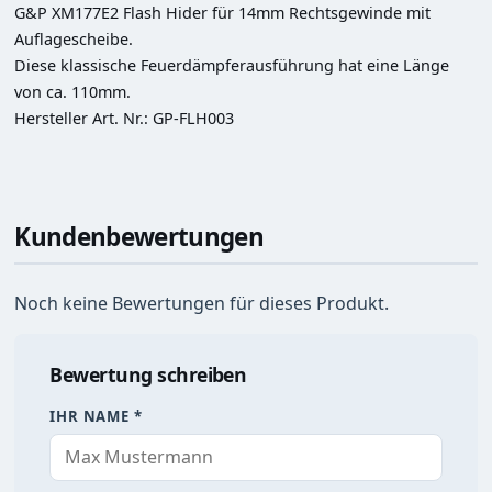
G&P XM177E2 Flash Hider für 14mm Rechtsgewinde mit 
Auflagescheibe.

Diese klassische Feuerdämpferausführung hat eine Länge 
von ca. 110mm.

Hersteller Art. Nr.: GP-FLH003
Kundenbewertungen
Noch keine Bewertungen für dieses Produkt.
Bewertung schreiben
IHR NAME *