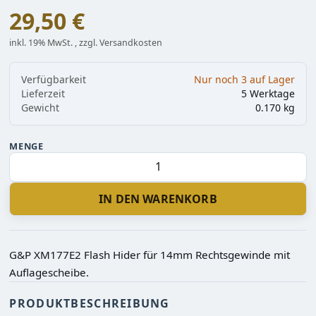
29,50 €
inkl. 19% MwSt. , zzgl. Versandkosten
Verfügbarkeit
Nur noch 3 auf Lager
Lieferzeit
5 Werktage
Gewicht
0.170 kg
MENGE
IN DEN WARENKORB
G&P XM177E2 Flash Hider für 14mm Rechtsgewinde mit
Auflagescheibe.
PRODUKTBESCHREIBUNG