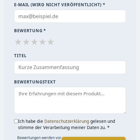
E-MAIL (WIRD NICHT VERÖFFENTLICHT) *
BEWERTUNG *
★
★
★
★
★
TITEL
BEWERTUNGSTEXT
Ich habe die
Datenschutzerklärung
gelesen und
stimme der Verarbeitung meiner Daten zu. *
Bewertungen werden vor