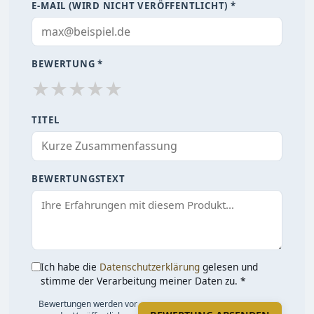
E-MAIL (WIRD NICHT VERÖFFENTLICHT) *
BEWERTUNG *
★
★
★
★
★
TITEL
BEWERTUNGSTEXT
Ich habe die
Datenschutzerklärung
gelesen und
stimme der Verarbeitung meiner Daten zu. *
Bewertungen werden vor