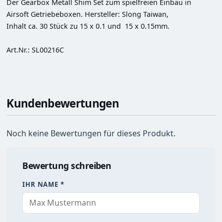
Der Gearbox Metall Shim Set zum spielfreien Einbau in 
Airsoft Getriebeboxen. Hersteller: Slong Taiwan, 

Inhalt ca. 30 Stück zu 15 x 0.1 und  15 x 0.15mm.

Art.Nr.: SL00216C
Kundenbewertungen
Noch keine Bewertungen für dieses Produkt.
Bewertung schreiben
IHR NAME *