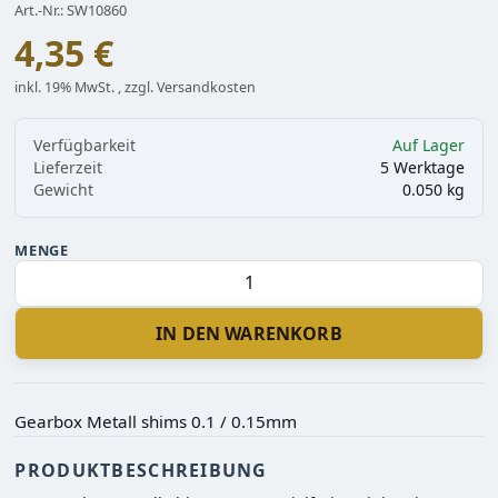
Art.-Nr.: SW10860
4,35 €
inkl. 19% MwSt. , zzgl. Versandkosten
Verfügbarkeit
Auf Lager
Lieferzeit
5 Werktage
Gewicht
0.050 kg
MENGE
IN DEN WARENKORB
Gearbox Metall shims 0.1 / 0.15mm
PRODUKTBESCHREIBUNG