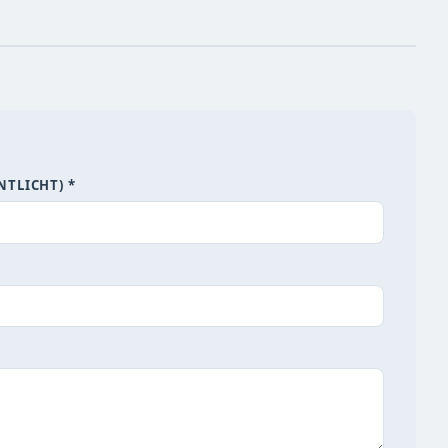
NTLICHT) *