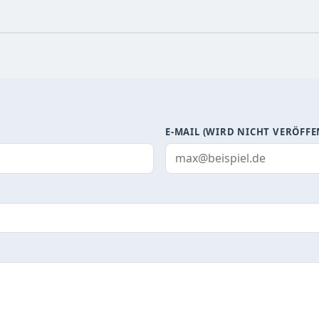
E-MAIL (WIRD NICHT VERÖFFE