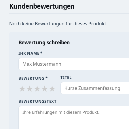
Kundenbewertungen
Noch keine Bewertungen für dieses Produkt.
Bewertung schreiben
IHR NAME *
TITEL
BEWERTUNG *
★
★
★
★
★
BEWERTUNGSTEXT