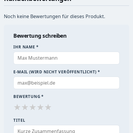
Noch keine Bewertungen für dieses Produkt.
Bewertung schreiben
IHR NAME *
E-MAIL (WIRD NICHT VERÖFFENTLICHT) *
BEWERTUNG *
★
★
★
★
★
TITEL