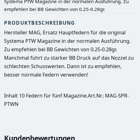
Systema PTW Magazine in der normalen Ausführung. Zu
empfehlen bei BB Gewichten von 0.25-0.28gr.
PRODUKTBESCHREIBUNG
Hersteller MAG, Ersatz Hauptfedern für die original 
Systema PTW Magazine in der normalen Ausführung. 
Zu empfehlen bei BB Gewichten von 0.25-0.28gr.
Manchmal führt zu starker BB Druck auf das Nozzel zu 
schlechten Schusswerten. Dann ist zu empfehlen, 
besser normale Federn verwenden!
Inhalt 10 Federn für fünf Magazine.Art.Nr.: MAG-SPR-
PTWN
Kundenbewertungen