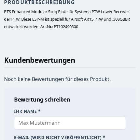
PRODUKTBESCHREIBUNG
PTS Enhanced Modular Sling Plate für Systema PTW Lower Receiver 
der PTW. Diese ESP-M ist speziell für Airsoft AR15 PTW und .308GBBR 
entwickelt worden. Art.Nr.: PT102490300 
Kundenbewertungen
Noch keine Bewertungen für dieses Produkt.
Bewertung schreiben
IHR NAME *
E-MAIL (WIRD NICHT VERÖFFENTLICHT) *