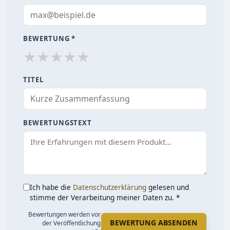
BEWERTUNG *
★
★
★
★
★
TITEL
BEWERTUNGSTEXT
Ich habe die
Datenschutzerklärung
gelesen und
stimme der Verarbeitung meiner Daten zu. *
Bewertungen werden vor
BEWERTUNG ABSENDEN
der Veröffentlichung