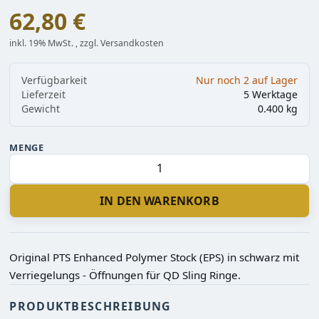
62,80 €
inkl. 19% MwSt. , zzgl. Versandkosten
Verfügbarkeit
Nur noch 2 auf Lager
Lieferzeit
5 Werktage
Gewicht
0.400 kg
MENGE
IN DEN WARENKORB
Original PTS Enhanced Polymer Stock (EPS) in schwarz mit
Verriegelungs - Öffnungen für QD Sling Ringe.
PRODUKTBESCHREIBUNG