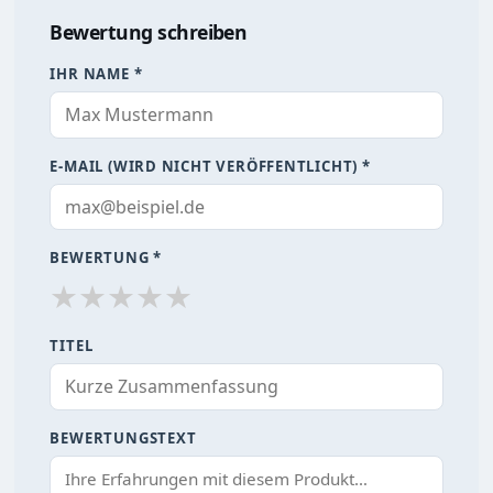
Bewertung schreiben
IHR NAME *
E-MAIL (WIRD NICHT VERÖFFENTLICHT) *
BEWERTUNG *
★
★
★
★
★
TITEL
BEWERTUNGSTEXT