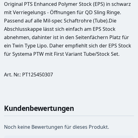
Original PTS Enhanced Polymer Stock (EPS) in schwarz 
mit Verriegelungs - Öffnungen für QD Sling Ringe.
Passend auf alle Mil-spec Schaftrohre (Tube).Die 
Abschlusskappe lässt sich einfach am EPS Stock 
abnehmen, dahinter ist i
n den Seitenfächern Platz für 
ein Twin Type Lipo. Daher empfiehlt sich der EPS Stock 
für Systema PTW mit First Variant Tube/Stock Set.    
Art. Nr.: PT125450307
Kundenbewertungen
Noch keine Bewertungen für dieses Produkt.