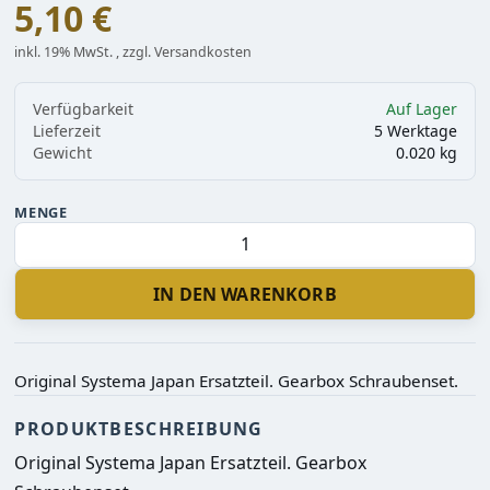
5,10 €
inkl. 19% MwSt. , zzgl. Versandkosten
Verfügbarkeit
Auf Lager
Lieferzeit
5 Werktage
Gewicht
0.020 kg
MENGE
IN DEN WARENKORB
Original Systema Japan Ersatzteil. Gearbox Schraubenset.
PRODUKTBESCHREIBUNG
Original Systema Japan Ersatzteil. Gearbox 