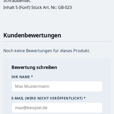
Schraubenset.
Inhalt 5 (Fünf) Stück 
Art. Nr.: GB-023
Kundenbewertungen
Noch keine Bewertungen für dieses Produkt.
Bewertung schreiben
IHR NAME *
E-MAIL (WIRD NICHT VERÖFFENTLICHT) *