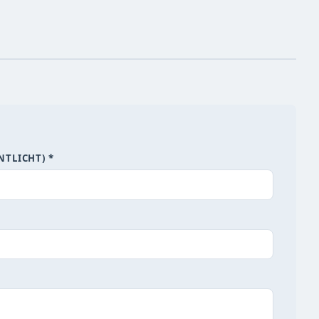
NTLICHT) *