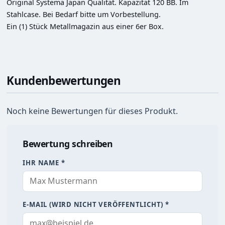
Original Systema Japan Qualität. Kapazität 120 BB. Im 
Stahlcase. Bei Bedarf bitte um Vorbestellung.

Ein (1) Stück Metallmagazin aus einer 6er Box.
Kundenbewertungen
Noch keine Bewertungen für dieses Produkt.
Bewertung schreiben
IHR NAME *
E-MAIL (WIRD NICHT VERÖFFENTLICHT) *