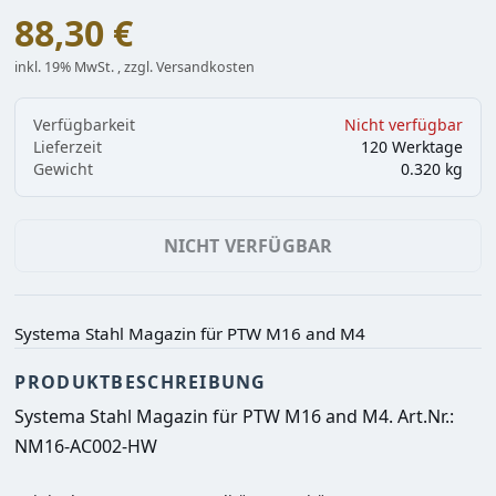
88,30 €
inkl. 19% MwSt. , zzgl. Versandkosten
Verfügbarkeit
Nicht verfügbar
Lieferzeit
120 Werktage
Gewicht
0.320 kg
NICHT VERFÜGBAR
Systema Stahl Magazin für PTW M16 and M4
PRODUKTBESCHREIBUNG
Systema Stahl Magazin für PTW M16 and M4. 
Art.Nr.: 
NM16-AC002-HW