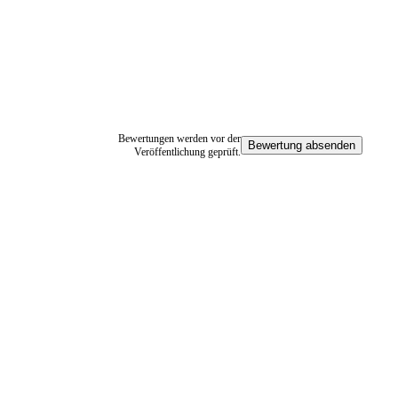
Bewertungen werden vor der
Bewertung absenden
Veröffentlichung geprüft.