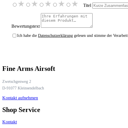
★
★
★
★
★
Titel
Bewertungstext
Ich habe die
Datenschutzerklärung
gelesen und stimme der Verarbeit
Fine Arms Airsoft
Zwetschgenweg 2
D-91077 Kleinsendelbach
Kontakt aufnehmen
Shop Service
Kontakt