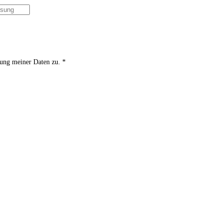
ung meiner Daten zu. *