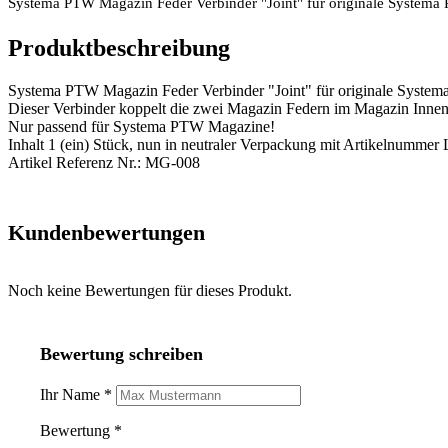
Systema PTW Magazin Feder Verbinder "Joint" für originale System
Produktbeschreibung
Systema PTW Magazin Feder Verbinder "Joint" für originale Syste
Dieser Verbinder koppelt die zwei Magazin Federn im Magazin Innent
Nur passend für Systema PTW Magazine!
Inhalt 1 (ein) Stück, nun in neutraler Verpackung mit Artikelnummer L
Artikel Referenz Nr.: MG-008
Kundenbewertungen
Noch keine Bewertungen für dieses Produkt.
Bewertung schreiben
Ihr Name *
Bewertung *