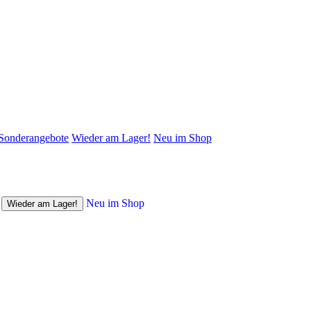
Sonderangebote
Wieder am Lager!
Neu im Shop
Neu im Shop
Wieder am Lager!