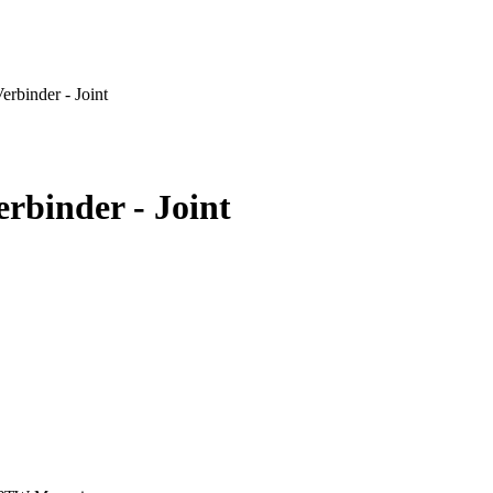
rbinder - Joint
binder - Joint