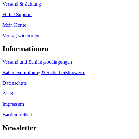
Versand & Zahlung
Hilfe / Support
Mein Konto
Vertrag widerrufen
Informationen
Versand und Zahlungsbedingungen
Batterieverordnung & Sicherheitshinweise
Datenschutz
AGB
Impressum
Barrierefreiheit
Newsletter