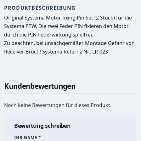
PRODUKTBESCHREIBUNG
Original Systema Motor fixing Pin Set (2 Stück) für die 
Systema PTW. Die zwei Feder PIN fixieren den Motor 
durch die PIN-Federwirkung spielfrei.
Zu beachten, bei unsachgemäßer Montage Gefahr von 
Receiver Bruch! Systema Refernz Nr.: LR-023
Kundenbewertungen
Noch keine Bewertungen für dieses Produkt.
Bewertung schreiben
IHR NAME *