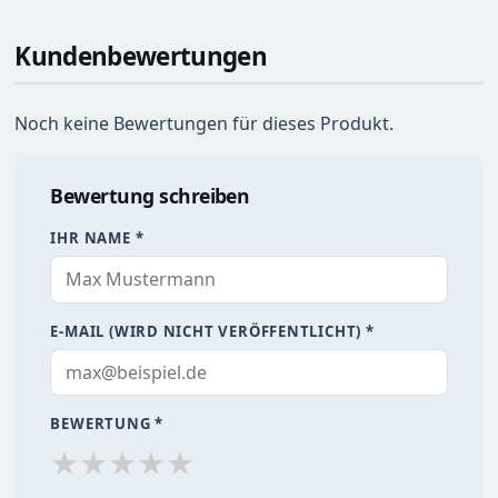
Kundenbewertungen
Noch keine Bewertungen für dieses Produkt.
Bewertung schreiben
IHR NAME *
E-MAIL (WIRD NICHT VERÖFFENTLICHT) *
BEWERTUNG *
★
★
★
★
★