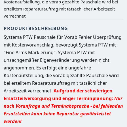
Kostenaufstellung, die vorab gezahlte Pauschale wird bei
erteiltem Reparaturauftrag mit tatsächlicher Arbeitszeit
verrechnet.
PRODUKTBESCHREIBUNG
Systema PTW Pauschale für Vorab Fehler Überprüfung 
mit Kostenvoranschlag, bevorzugt Systema PTW mit 
"Fine Arms Markierung". Systema PTW mit 
unsachgemäßer Eigenveränderung werden nicht 
angenommen. Es erfolgt eine ungefähre 
Kostenaufstellung, die vorab gezahlte Pauschale wird 
bei erteiltem Reparaturauftrag mit tatsächlicher 
Arbeitszeit verrechnet. 
Aufgrund der schwierigen 
Ersatzteilversorgung und enger Terminplanung:
Nur 
nach Voranfrage und Terminabsprache - bei fehlenden 
Ersatzteilen kann keine Reparatur gewährleistet 
werden!