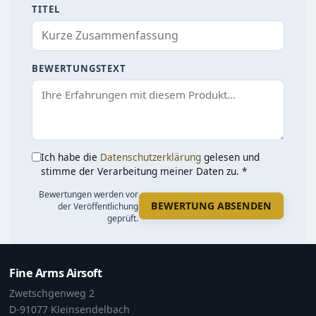
TITEL
BEWERTUNGSTEXT
Ich habe die
Datenschutzerklärung
gelesen und
stimme der Verarbeitung meiner Daten zu. *
Bewertungen werden vor
BEWERTUNG ABSENDEN
der Veröffentlichung
geprüft.
Fine Arms Airsoft
Zwetschgenweg 2
D-91077 Kleinsendelbach