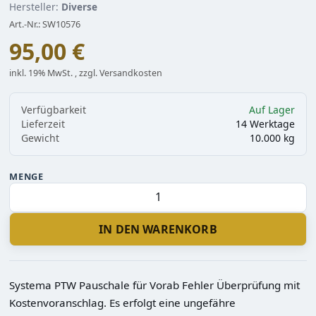
Hersteller:
Diverse
Art.-Nr.: SW10576
95,00 €
inkl. 19% MwSt. , zzgl. Versandkosten
Verfügbarkeit
Auf Lager
Lieferzeit
14 Werktage
Gewicht
10.000 kg
MENGE
IN DEN WARENKORB
Systema PTW Pauschale für Vorab Fehler Überprüfung mit
Kostenvoranschlag. Es erfolgt eine ungefähre