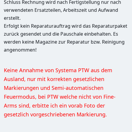
Schluss Rechnung wird nach Fertigstellung nur nach 
verwendeten Ersatzteilen, Arbeitszeit und Aufwand 
erstellt.
Erfolgt kein Reparaturauftrag wird das Reparaturpaket 
zurück gesendet und die Pauschale einbehalten. Es 
werden keine Magazine zur Reparatur bzw. Reinigung 
angenommen! 
Keine Annahme von Systema PTW aus dem 
Ausland, nur mit korrekten gesetzlichen 
Markierungen und Semi-automatischen 
Feuermodus, bei PTW welche nicht von Fine-
Arms sind, erbitte ich ein vorab Foto der 
gesetzlich vorgeschriebenen Markierung.