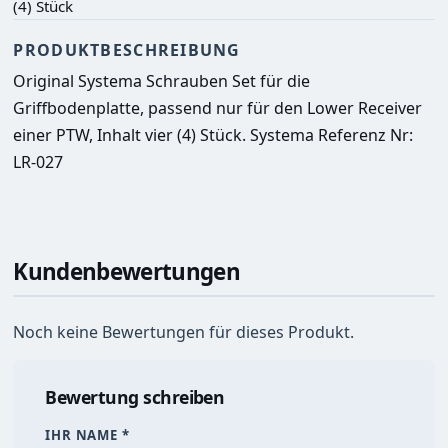
(4) Stück
PRODUKTBESCHREIBUNG
Original Systema Schrauben Set für die 
Griffbodenplatte, passend nur für den Lower Receiver 
einer PTW, Inhalt vier (4) Stück. Systema Referenz Nr: 
LR-027
Kundenbewertungen
Noch keine Bewertungen für dieses Produkt.
Bewertung schreiben
IHR NAME *