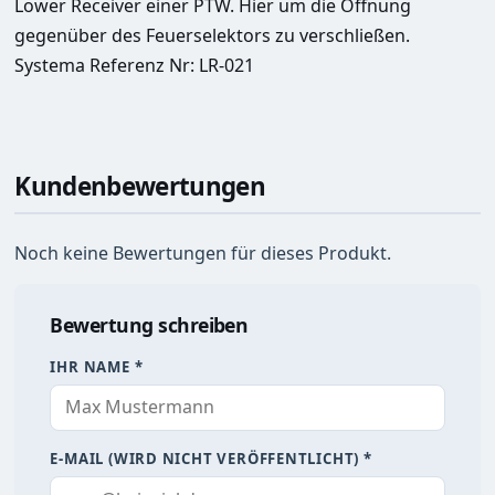
Lower Receiver einer PTW. 
Hier um die Öffnung 
gegenüber des Feuerselektors zu verschließen.
Systema Referenz Nr: LR-021
Kundenbewertungen
Noch keine Bewertungen für dieses Produkt.
Bewertung schreiben
IHR NAME *
E-MAIL (WIRD NICHT VERÖFFENTLICHT) *