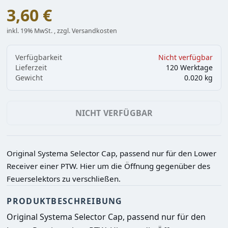
3,60 €
inkl. 19% MwSt. , zzgl. Versandkosten
Verfügbarkeit
Nicht verfügbar
Lieferzeit
120 Werktage
Gewicht
0.020 kg
NICHT VERFÜGBAR
Original Systema Selector Cap, passend nur für den Lower
Receiver einer PTW. Hier um die Öffnung gegenüber des
Feuerselektors zu verschließen.
PRODUKTBESCHREIBUNG
Original Systema Selector Cap, passend nur für den 