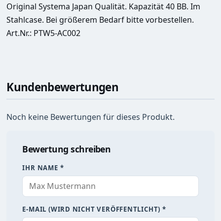
Original Systema Japan Qualität. Kapazität 40 BB. Im 
Stahlcase. Bei größerem Bedarf bitte vorbestellen. 
Art.Nr.: PTW5-AC002
Kundenbewertungen
Noch keine Bewertungen für dieses Produkt.
Bewertung schreiben
IHR NAME *
E-MAIL (WIRD NICHT VERÖFFENTLICHT) *