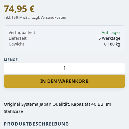
74,95 €
inkl. 19% MwSt. , zzgl. Versandkosten
Verfügbarkeit
Auf Lager
Lieferzeit
5 Werktage
Gewicht
0.180 kg
MENGE
IN DEN WARENKORB
Original Systema Japan Qualität. Kapazität 40 BB. Im
Stahlcase
PRODUKTBESCHREIBUNG