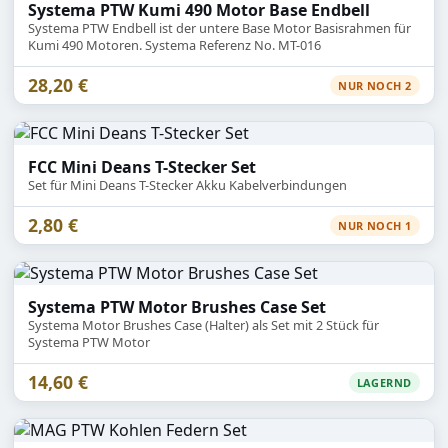
Systema PTW Kumi 490 Motor Base Endbell
Systema PTW Endbell ist der untere Base Motor Basisrahmen für
Kumi 490 Motoren. Systema Referenz No. MT-016
28,20 €
NUR NOCH 2
FCC Mini Deans T-Stecker Set
Set für Mini Deans T-Stecker Akku Kabelverbindungen
2,80 €
NUR NOCH 1
Systema PTW Motor Brushes Case Set
Systema Motor Brushes Case (Halter) als Set mit 2 Stück für
Systema PTW Motor
14,60 €
LAGERND