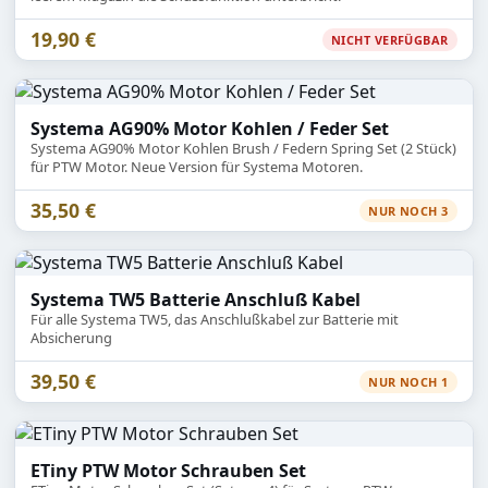
19,90 €
NICHT VERFÜGBAR
Systema AG90% Motor Kohlen / Feder Set
Systema AG90% Motor Kohlen Brush / Federn Spring Set (2 Stück)
für PTW Motor. Neue Version für Systema Motoren.
35,50 €
NUR NOCH 3
Systema TW5 Batterie Anschluß Kabel
Für alle Systema TW5, das Anschlußkabel zur Batterie mit
Absicherung
39,50 €
NUR NOCH 1
ETiny PTW Motor Schrauben Set