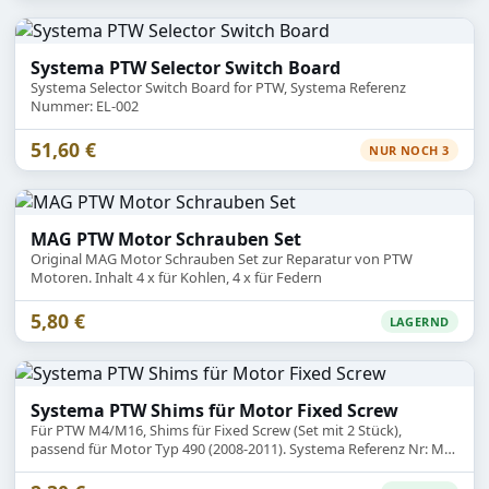
Systema PTW Selector Switch Board
Systema Selector Switch Board for PTW, Systema Referenz
Nummer: EL-002
51,60 €
NUR NOCH 3
MAG PTW Motor Schrauben Set
Original MAG Motor Schrauben Set zur Reparatur von PTW
Motoren. Inhalt 4 x für Kohlen, 4 x für Federn
5,80 €
LAGERND
Systema PTW Shims für Motor Fixed Screw
Für PTW M4/M16, Shims für Fixed Screw (Set mit 2 Stück),
passend für Motor Typ 490 (2008-2011). Systema Referenz Nr: MT-
009