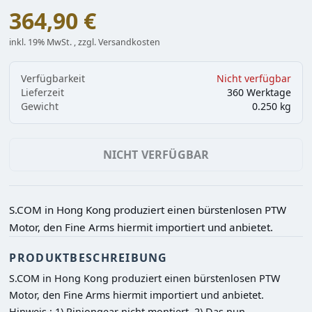
364,90 €
inkl. 19% MwSt. , zzgl. Versandkosten
Verfügbarkeit
Nicht verfügbar
Lieferzeit
360 Werktage
Gewicht
0.250 kg
NICHT VERFÜGBAR
S.COM in Hong Kong produziert einen bürstenlosen PTW
Motor, den Fine Arms hiermit importiert und anbietet.
PRODUKTBESCHREIBUNG
S.COM in Hong Kong produziert einen bürstenlosen PTW 
Motor, den Fine Arms hiermit importiert und anbietet.

Hinweis : 1) Piniongear nicht montiert. 2) Das nun 