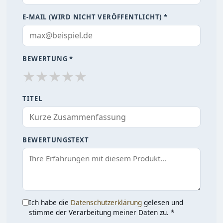
E-MAIL (WIRD NICHT VERÖFFENTLICHT) *
BEWERTUNG *
★
★
★
★
★
TITEL
BEWERTUNGSTEXT
Ich habe die
Datenschutzerklärung
gelesen und
stimme der Verarbeitung meiner Daten zu. *