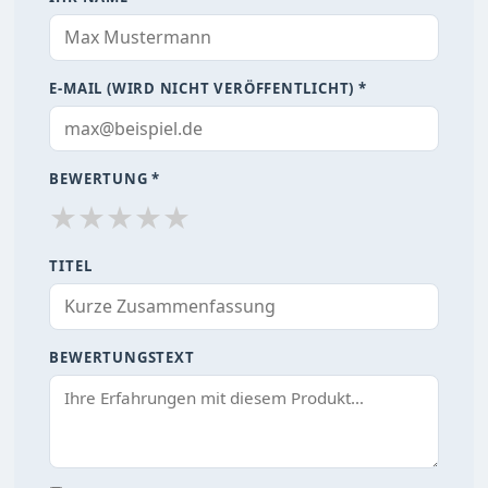
E-MAIL (WIRD NICHT VERÖFFENTLICHT) *
BEWERTUNG *
★
★
★
★
★
TITEL
BEWERTUNGSTEXT