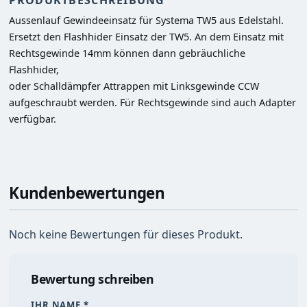
PRODUKTBESCHREIBUNG
Aussenlauf Gewindeeinsatz für Systema TW5 aus Edelstahl.

Ersetzt den Flashhider Einsatz der TW5. An dem Einsatz mit 
Rechtsgewinde 14mm können dann gebräuchliche 
Flashhider,

oder Schalldämpfer Attrappen mit Linksgewinde CCW 
aufgeschraubt werden. Für Rechtsgewinde sind auch Adapter 
verfügbar.
Kundenbewertungen
Noch keine Bewertungen für dieses Produkt.
Bewertung schreiben
IHR NAME *