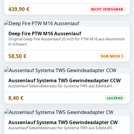
439,90 €
NICHT VERFÜGBAR
Deep Fire PTW M16 Aussenlauf
Original Deep Fire Aussenlauf 20 inch für PTW M16 aus Aluminium
in schwarz
58,50 €
NUR NOCH 1
Aussenlauf Systema TW5 Gewindeadapter CCW
Aussenlauf Gewindeeinsatz für Systema TW5 aus Edelstahl.
8,40 €
LAGERND
Aussenlauf Systema TW5 Gewindeadapter CW
Aussenlauf Gewindeeinsatz für Systema TW5 aus Edelstahl.