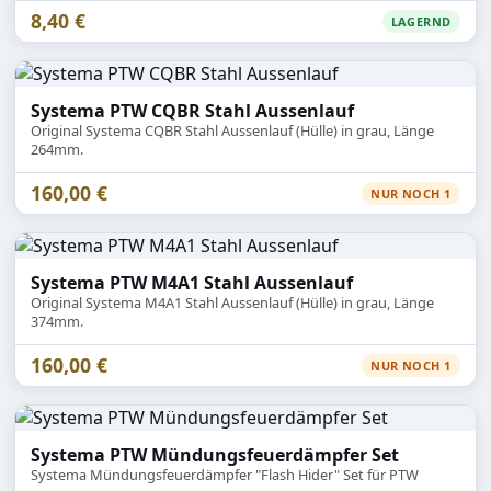
8,40 €
LAGERND
Systema PTW CQBR Stahl Aussenlauf
Original Systema CQBR Stahl Aussenlauf (Hülle) in grau, Länge
264mm.
160,00 €
NUR NOCH 1
Systema PTW M4A1 Stahl Aussenlauf
Original Systema M4A1 Stahl Aussenlauf (Hülle) in grau, Länge
374mm.
160,00 €
NUR NOCH 1
Systema PTW Mündungsfeuerdämpfer Set
Systema Mündungsfeuerdämpfer "Flash Hider" Set für PTW