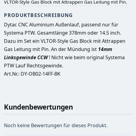
VLTOR-Style Gas Block mit Attrappen Gas Leitung mit Pin.
PRODUKTBESCHREIBUNG
Dytac CNC Aluminium Außenlauf, passend nur für 
Systema PTW. Gesamtlänge 378mm oder 14.5 inch. 
Dazu im Set ein VLTOR-Style Gas Block mit Attrappen 
Gas Leitung mit Pin. 
An der Mündung ist 
14mm 
Linksgewinde CCW 
! Nicht wie beim original Systema 
PTW Lauf Rechtsgewinde
.
Art.Nr.: DY-OB02-14FF-BK 
Kundenbewertungen
Noch keine Bewertungen für dieses Produkt.