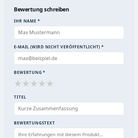
Bewertung schreiben
IHR NAME *
E-MAIL (WIRD NICHT VERÖFFENTLICHT) *
BEWERTUNG *
★
★
★
★
★
TITEL
BEWERTUNGSTEXT