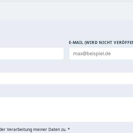
E-MAIL (WIRD NICHT VERÖFFE
er Verarbeitung meiner Daten zu. *