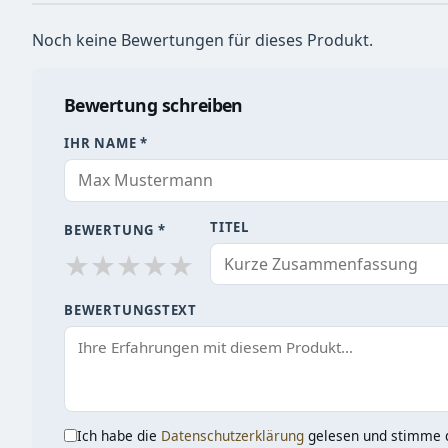
Noch keine Bewertungen für dieses Produkt.
Bewertung schreiben
IHR NAME *
TITEL
BEWERTUNG *
★
★
★
★
★
BEWERTUNGSTEXT
Ich habe die
Datenschutzerklärung
gelesen und stimme d