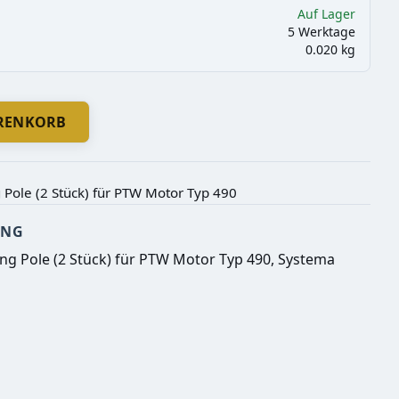
Auf Lager
5 Werktage
0.020 kg
ARENKORB
Pole (2 Stück) für PTW Motor Typ 490
UNG
g Pole (2 Stück) für PTW Motor Typ 490, Systema 