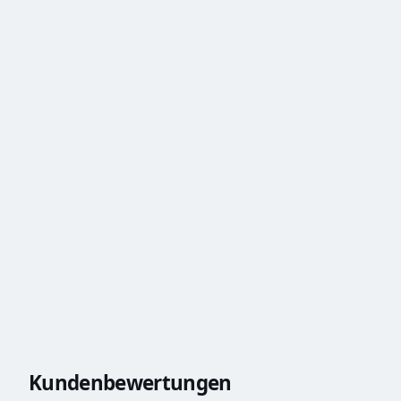
Kundenbewertungen