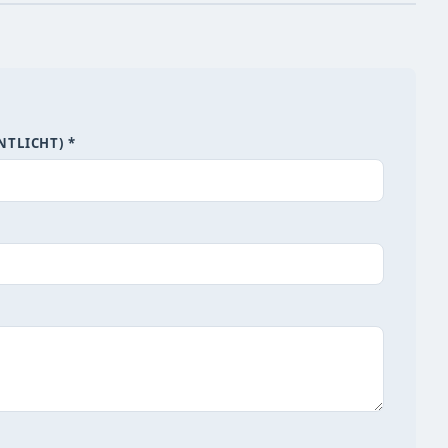
NTLICHT) *